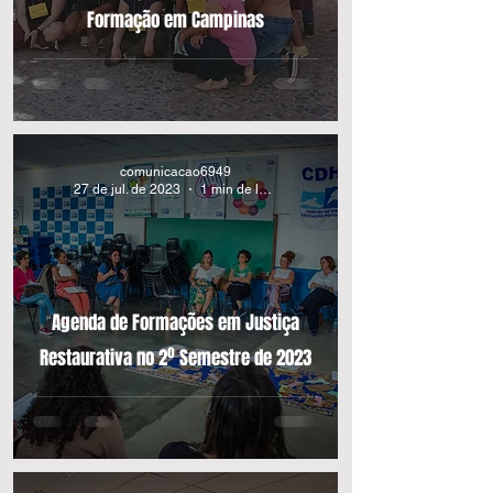
Formação em Campinas
comunicacao6949
27 de jul. de 2023
1 min de leitura
Agenda de Formações em Justiça
Restaurativa no 2º Semestre de 2023