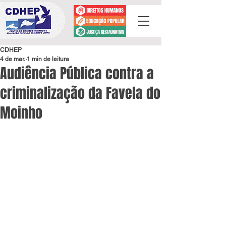
CDHEP
4 de mar.
1 min de leitura
Audiência Pública contra a
criminalização da Favela do
Moinho