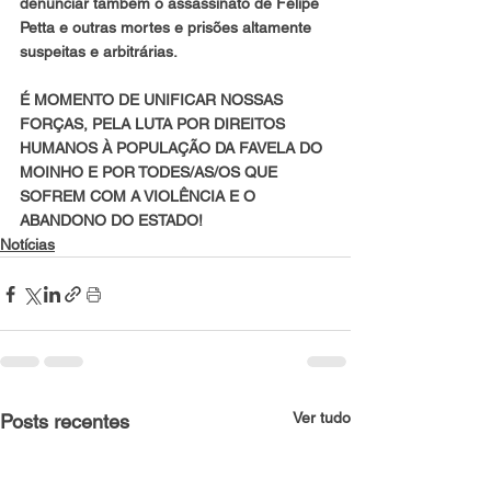
denunciar também o assassinato de Felipe 
Petta e outras mortes e prisões altamente 
suspeitas e arbitrárias.
É MOMENTO DE UNIFICAR NOSSAS 
FORÇAS, PELA LUTA POR DIREITOS 
HUMANOS À POPULAÇÃO DA FAVELA DO 
MOINHO E POR TODES/AS/OS QUE 
SOFREM COM A VIOLÊNCIA E O 
ABANDONO DO ESTADO!
Notícias
Ver tudo
Posts recentes