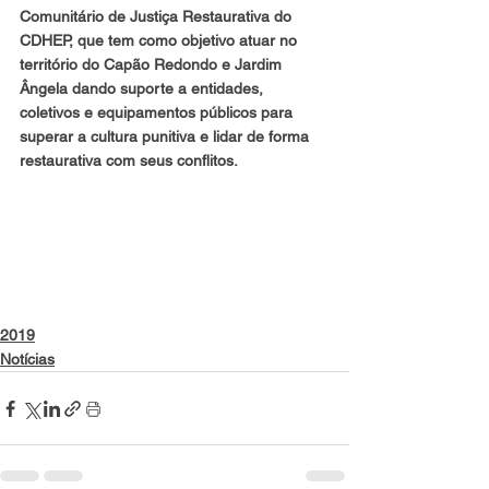
Comunitário de Justiça Restaurativa do 
CDHEP, que tem como objetivo atuar no 
território do Capão Redondo e Jardim 
Ângela dando suporte a entidades, 
coletivos e equipamentos públicos para 
superar a cultura punitiva e lidar de forma 
restaurativa com seus conflitos.
2019
Notícias