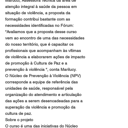
Marucci, Assessora Técnica da área de 
atenção integral à saúde da pessoa em 
situação de violência, a proposta da 
formação contribui bastante com as 
necessidades identificadas no Fórum: 
“Avaliamos que a proposta desse curso 
vem ao encontro de uma das necessidades 
do nosso território, que é capacitar os 
profissionais que acompanham às vítimas 
de violência a elaborarem ações de impacto 
de promoção à Cultura de Paz e a 
prevenção à violência “, conta Marilucy.
O Núcleo de Prevenção à Violência (NPV) 
corresponde a equipe de referência das 
unidades de saúde, responsável pela 
organização do atendimento e articulação 
das ações a serem desencadeadas para a 
superação da violência e promoção da 
cultura de paz.
Sobre o projeto
O curso é uma das iniciativas do Núcleo 