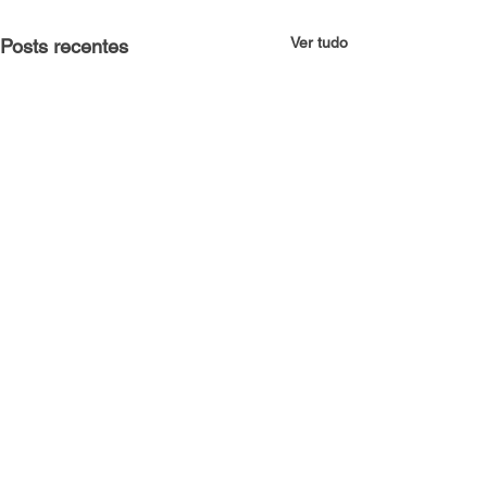
Ver tudo
Posts recentes