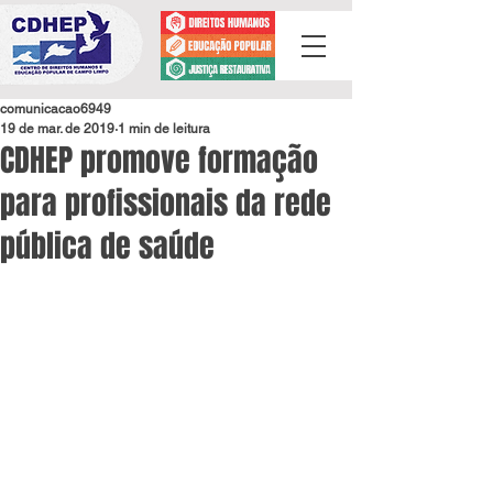
comunicacao6949
19 de mar. de 2019
1 min de leitura
CDHEP promove formação
para profissionais da rede
pública de saúde