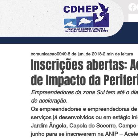
comunicacao6949
8 de jun. de 2018
2 min de leitura
Inscrições abertas: 
de Impacto da Perifer
Empreendedores da zona Sul tem até o dia
de aceleração.
Os empreendedores e empreendedoras de n
serviços já desenvolvidos ou em estágio ini
Jardim Ângela, Capela do Socorro, Campo 
junho para se inscreverem na ANIP – Acele