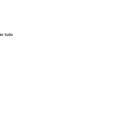
er tudo