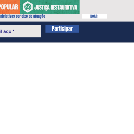
niciativas por eixo de atuação
DOAR
Participar