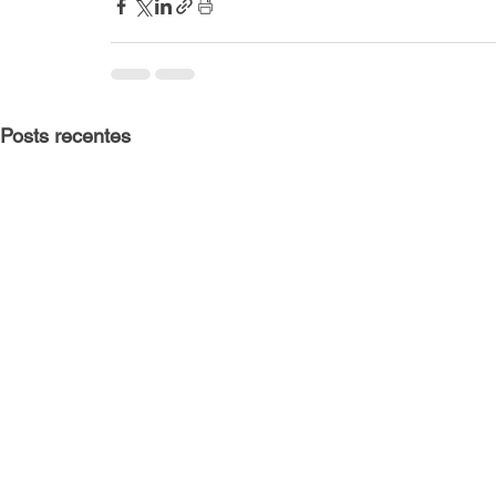
Posts recentes