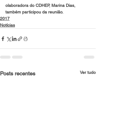
olaboradora do CDHEP, Marina Dias, 
também participou da reunião.
2017
Notícias
Ver tudo
Posts recentes