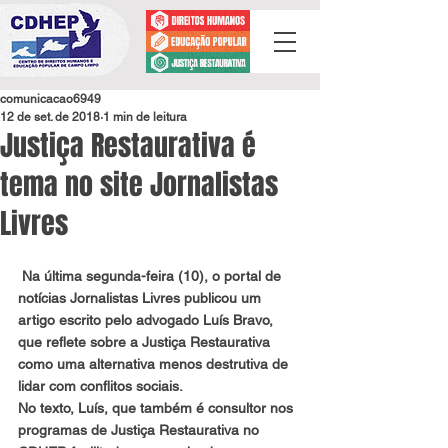
comunicacao6949
12 de set. de 2018
1 min de leitura
Justiça Restaurativa é
tema no site Jornalistas
Livres
 Na última segunda-feira (10), o portal de 
notícias Jornalistas Livres publicou um 
artigo escrito pelo advogado Luís Bravo, 
que reflete sobre a Justiça Restaurativa 
como uma alternativa menos destrutiva de 
lidar com conflitos sociais.
No texto, Luís, que também é consultor nos 
programas de Justiça Restaurativa no 