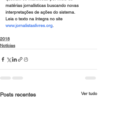
matérias jornalísticas buscando novas 
interpretações de ações do sistema.
Leia o texto na íntegra no site 
www.jornalistaslivres.org
.
2018
Notícias
Ver tudo
Posts recentes