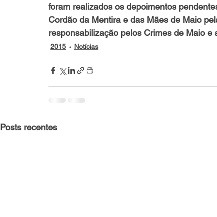
foram realizados os depoimentos pendentes.
Cordão da Mentira e das Mães de Maio pela
responsabilização pelos Crimes de Maio e a
2015
Notícias
Posts recentes