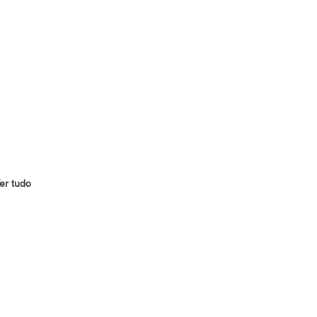
er tudo