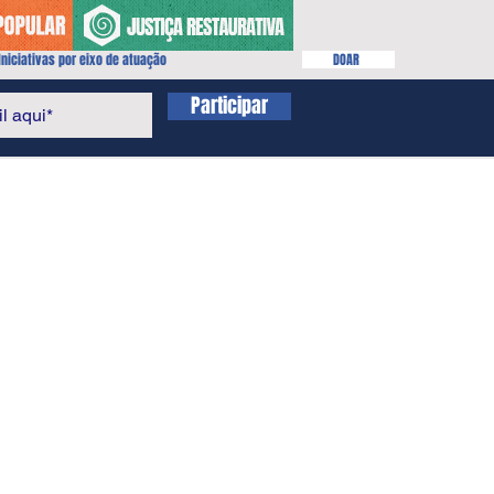
niciativas por eixo de atuação
DOAR
Participar