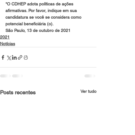
*O CDHEP adota políticas de ações 
afirmativas. Por favor, indique em sua 
candidatura se você se considera como 
potencial beneficiária (o).
São Paulo, 13 de outubro de 2021
2021
Notícias
Ver tudo
Posts recentes