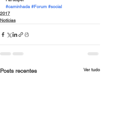
#caminhada
#Forum
#social
2017
Notícias
Ver tudo
Posts recentes