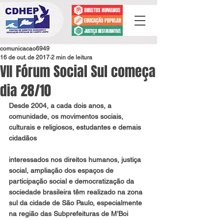
comunicacao6949
16 de out. de 2017
2 min de leitura
VII Fórum Social Sul começa
dia 28/10
Desde 2004, a cada dois anos, a 
comunidade, os movimentos sociais, 
culturais e religiosos, estudantes e demais 
cidadãos
interessados nos direitos humanos, justiça 
social, ampliação dos espaços de 
participação social e democratização da 
sociedade brasileira têm realizado na zona 
sul da cidade de São Paulo, especialmente 
na região das Subprefeituras de M’Boi 