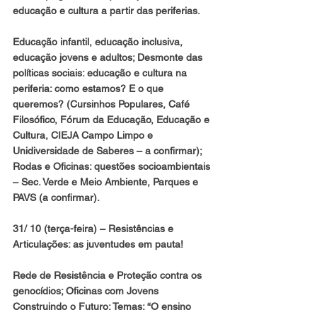
educação e cultura a partir das periferias.
Educação infantil, educação inclusiva, 
educação jovens e adultos; Desmonte das 
políticas sociais: educação e cultura na 
periferia: como estamos? E o que 
queremos? (Cursinhos Populares, Café 
Filosófico, Fórum da Educação, Educação e 
Cultura, CIEJA Campo Limpo e 
Unidiversidade de Saberes – a confirmar); 
Rodas e Oficinas: questões socioambientais 
– Sec. Verde e Meio Ambiente, Parques e 
PAVS (a confirmar).
31/ 10 (terça-feira) 
– Resistências e 
Articulações: as juventudes em pauta!
Rede de Resistência e Proteção contra os 
genocídios; Oficinas com Jovens 
Construindo o Futuro: Temas: “O ensino 