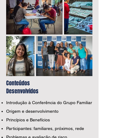
Conteúdos
Desenvolvidos
Introdução à Conferência do Grupo Familiar
Origem e desenvolvimento
Princípios e Benefícios
Participantes: familiares, próximos, rede
Problemas e avaliação de risco.