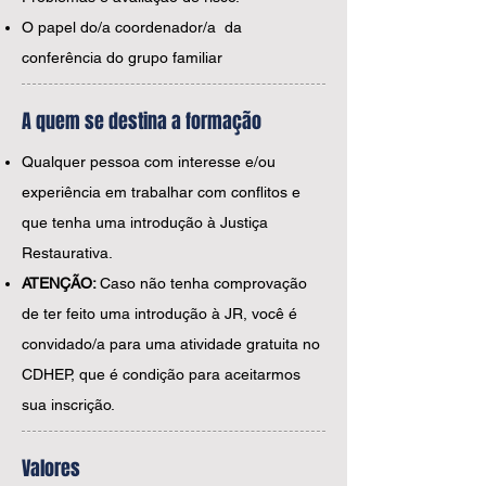
O papel do/a coordenador/a da
conferência do grupo familiar
A quem se destina a formação
Qualquer pessoa com interesse e/ou
experiência em trabalhar com conflitos e
que tenha uma introdução à Justiça
Restaurativa.
ATENÇÃO:
Caso não tenha comprovação
de ter feito uma introdução à JR, você é
convidado/a para uma atividade gratuita no
CDHEP, que é condição para aceitarmos
sua inscrição.
Valores