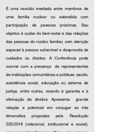
É uma reunião mediada entre membros de
uma família nuclear ou estendida com
participação de pessoas próximas. Seu
objetivo é cuidar do bem-estar e das relações
das pessoas do núcleo familiar, com atenção
especial à pessoa vulnerável e desprovida de
cuidados ou direitos. A Conferência pode
ocorrer com a presença de representantes
de instituições comunitárias e públicas: saúde,
assistência social, educação ou sistema de
justiça, entre outras, visando à garantia e à
efetivação de direitos. Apresenta grande
relação e potencial em conjugar as três
dimensões propostas pela Resolução
225/2016 (relacional, institucional e social),