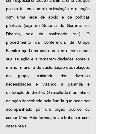
com especial enfoque na última, uma vez que
possibilita uma ampla articulação e atuação
com uma rede de apoio e de políticas
públicas (seja do Sistema de Garantia de
Direitos, seja da sociedade civil). O
procedimento da Conferência de Grupo
Familiar ajuda as pessoas a refletirem sobre
sua situação e a tomarem decisões sobre a
melhor maneira de sustentação das relações
do grupo, cuidando das diversas
necessidades e visando à garantia e
efetivação de direitos. O resultado é um plano
de ação desenhado pela família que pode ser
acompanhado por um órgão público ou
comunitário. Esta formação vai trabalhar com
casos reais.