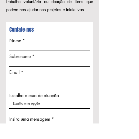
trabalho voluntário ou doação de itens que
podem nos ajudar nos projetos e iniciativas.
Contate-nos
Nome
Sobrenome
Email
Escolha o eixo de atuação
Insira uma mensagem