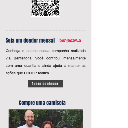
Seja um doador mensal
Conheça e assine nossa campanha realizada
via Benfeitoria. Você contribui mensalmente
com uma quantia e ainda ajuda a manter as
ações que CDHEP realiza.
Quero conhecer
Compre uma camiseta