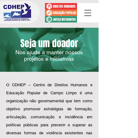
Seja um doador
Nos ajude a manter nossos
projetos e iniciativas
O CDHEP – Centro de Direitos Humanos e
Educação Popular de Campo Limpo é uma
organização não governamental que tem como
objetivo promover estratégias de formação,
articulação, comunicação e incidência em
políticas públicas para prevenir e superar as
diversas formas de violência existentes nas