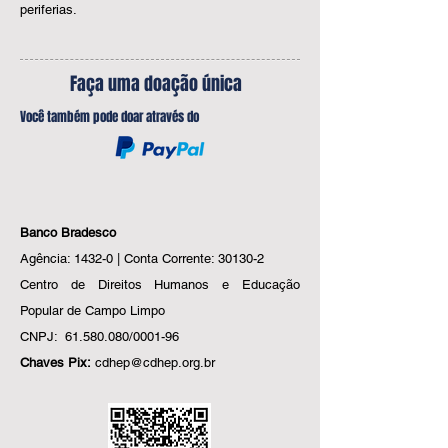
periferias.
Faça uma doação única
Você também pode doar através do
Banco Bradesco
Agência: 1432-0 | Conta Corrente: 30130-2
Centro de Direitos Humanos e Educação
Popular de Campo Limpo
CNPJ:
61.580.080
/0001-96
Chaves Pix:
cdhep@cdhep.org.br