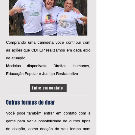
Comprando uma camiseta você contribui com
as ações que CDHEP realizamos em cada eixo
de atuação.
Modelos disponíveis:
Direitos Humanos,
Educação Popular e Justiça Restaurativa.
Entre em contato
Outras formas de doar
Você pode também entrar em contato com a
gente para ver a possibilidade de outros tipos
de doação, como doação do seu tempo com