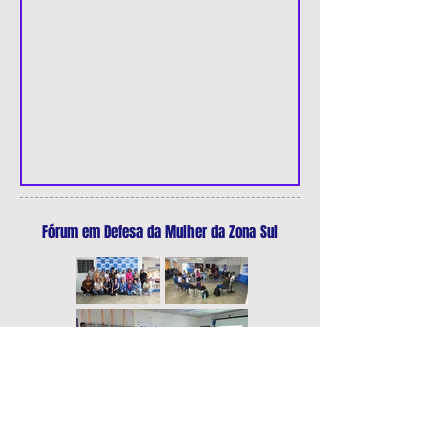
Fórum em Defesa da Mulher da Zona Sul