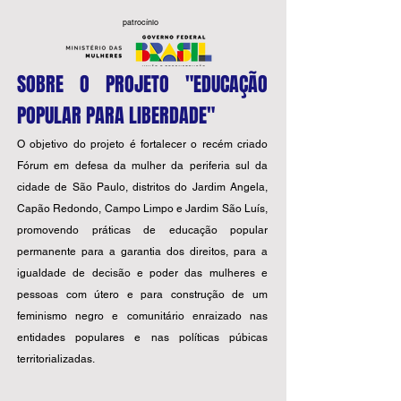
patrocínio
SOBRE O PROJETO "EDUCAÇÃO
POPULAR PARA LIBERDADE"
O objetivo do projeto é fortalecer o recém criado
Fórum em defesa da mulher da periferia sul da
cidade de São Paulo, distritos do Jardim Angela,
Capão Redondo, Campo Limpo e Jardim São Luís,
promovendo práticas de educação popular
permanente para a garantia dos direitos, para a
igualdade de decisão e poder das mulheres e
pessoas com útero e para construção de um
feminismo negro e comunitário enraizado nas
entidades populares e nas políticas púbicas
territorializadas.