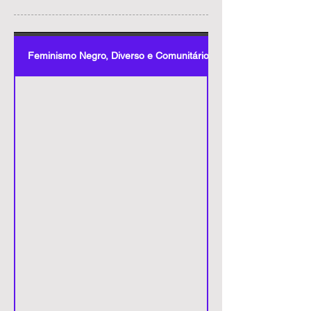
Feminismo Negro, Diverso e Comunitário