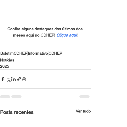
Confira alguns destaques dos últimos dos 
meses aqui no CDHEP! 
Clique aqui
!
BoletimCDHEP
Informativo
CDHEP
Notícias
2025
Ver tudo
Posts recentes