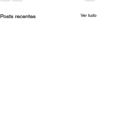
Ver tudo
Posts recentes