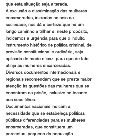
que esta situação seja alterada.
A exclusão e discriminação das mulheres 
encarceradas, iniciadas no seio da 
sociedade, nos dá a certeza que há um 
longo caminho a trilhar e, neste propósito, 
indicamos a urgência para que o indulto, 
instrumento histórico de política criminal, de 
previsão constitucional e ordinária, seja 
aplicado de modo eficaz, para que de fato 
atinja as mulheres encarceradas.
Diversos documentos internacionais e 
regionais recomendam que se preste maior 
atenção às questões das mulheres que se 
encontram na prisão, inclusive no tocante 
aos seus filhos.
Documentos nacionais indicam a 
necessidade que se estabeleça políticas 
públicas diferenciadas para as mulheres 
encarceradas, que constituem um 
percentual pequeno da população 