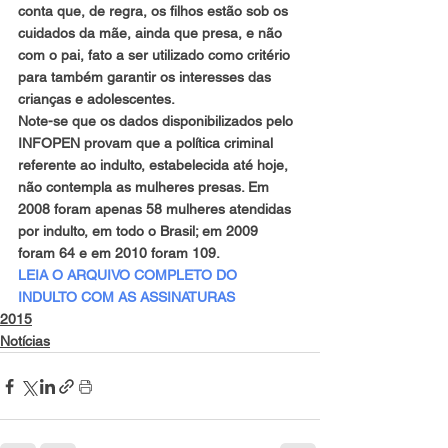
conta que, de regra, os filhos estão sob os 
cuidados da mãe, ainda que presa, e não 
com o pai, fato a ser utilizado como critério 
para também garantir os interesses das 
crianças e adolescentes.
Note-se que os dados disponibilizados pelo 
INFOPEN provam que a política criminal 
referente ao indulto, estabelecida até hoje, 
não contempla as mulheres presas. Em 
2008 foram apenas 58 mulheres atendidas 
por indulto, em todo o Brasil; em 2009 
foram 64 e em 2010 foram 109.
LEIA O ARQUIVO COMPLETO DO 
INDULTO COM AS ASSINATURAS
2015
Notícias