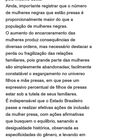
Ainda, importante registrar que o número 
de mulheres negras que estão presas é 
proporcionalmente maior do que a 
população de mulheres negras.
O aumento do encarceramento das 
mulheres produz consequências de 
diversas ordens, mas necessário destacar a 
perda ou fragilização das relações 
familiares, pois grande parte das mulheres 
são simplesmente abandonadas; facilmente 
constatável o esgarçamento no universo 
filhos e mãe presas, em que pese um 
expressivo percentual de filhos de presas 
estar sob a tutela de seus familiares.
É indispensável que o Estado Brasileiro 
passe a realizar efetivas ações de inclusão 
da mulher presa, com ações afirmativas 
que busquem o equilíbrio, sanando a 
desigualdade histórica, observada as 
especificidades do gênero, e levando em 