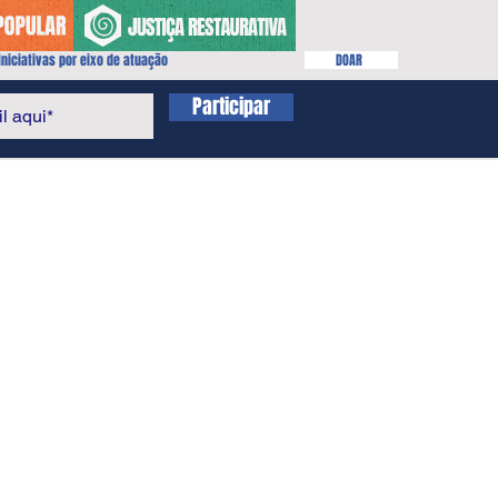
niciativas por eixo de atuação
DOAR
Participar