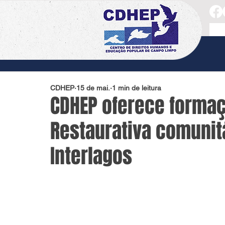
CDHEP
15 de mai.
1 min de leitura
CDHEP oferece forma
Restaurativa comunit
Interlagos