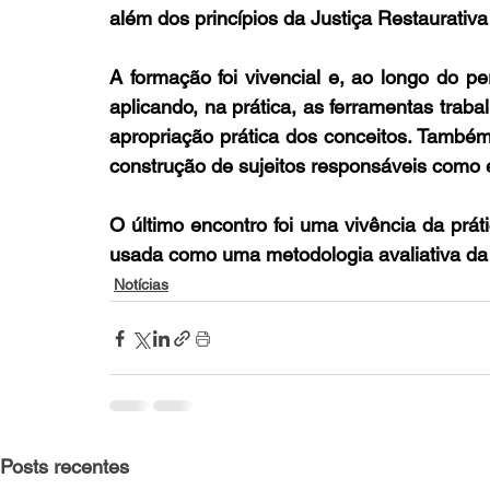
além dos princípios da Justiça Restaurativ
A formação foi vivencial e, ao longo do pe
aplicando, na prática, as ferramentas trabal
apropriação prática dos conceitos. Também 
construção de sujeitos responsáveis como
O último encontro foi uma vivência da prát
usada como uma metodologia avaliativa da 
Notícias
Posts recentes