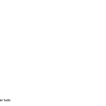
er tudo