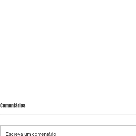
Comentários
Escreva um comentário