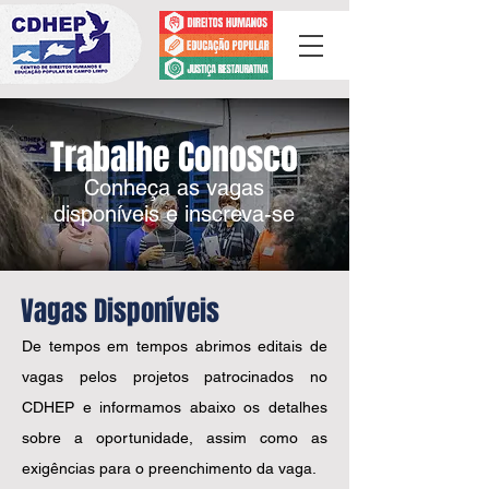
Trabalhe Conosco
Conheça as vagas
disponíveis e inscreva-se
Vagas Disponíveis
De tempos em tempos abrimos editais de
vagas pelos projetos patrocinados no
CDHEP e informamos abaixo os detalhes
sobre a oportunidade, assim como as
exigências para o preenchimento da vaga.