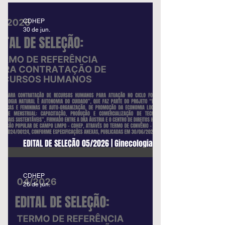
CDHEP
30 de jun.
EDITAL DE SELEÇÃO 05/2026 | Ginecologia
Natural
CDHEP
26 de jun.