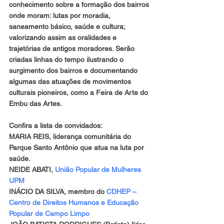
conhecimento sobre a formação dos bairros 
onde moram: lutas por moradia, 
saneamento básico, saúde e cultura; 
valorizando assim as oralidades e 
trajetórias de antigos moradores. Serão 
criadas linhas do tempo ilustrando o 
surgimento dos bairros e documentando 
algumas das atuações de movimentos 
culturais pioneiros, como a Feira de Arte do 
Embu das Artes.
Confira a lista de convidados:
MARIA REIS, liderança comunitária do 
Parque Santo Antônio que atua na luta por 
saúde.
NEIDE ABATI, 
União Popular de Mulheres 
UPM
INÁCIO DA SILVA, membro do 
CDHEP – 
Centro de Direitos Humanos e Educação 
Popular de Campo Limpo