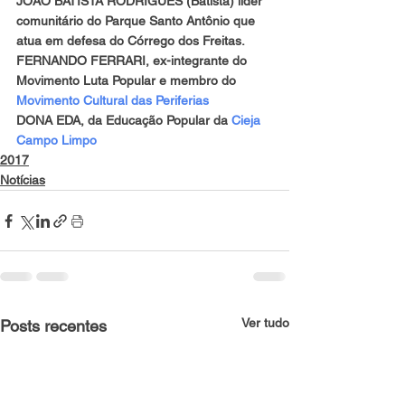
JOÃO BATISTA RODRIGUES (Batista) líder 
comunitário do Parque Santo Antônio que 
atua em defesa do Córrego dos Freitas.
FERNANDO FERRARI, ex-integrante do 
Movimento Luta Popular e membro do 
Movimento Cultural das Periferias
DONA EDA, da Educação Popular da 
Cieja 
Campo Limpo
2017
Notícias
Ver tudo
Posts recentes