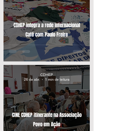
CDHEP integra a rede internacional
Café com Paulo Freire
CDHEP
26 de abr.
1 min de leitura
CINE CDHEP itinerante na Associação
Povo em Ação