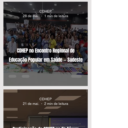
CDHEP
28 de mai.
1 min de leitura
CDHEP no Encontro Regional de
Educação Popular em Saúde — Sudeste
CDHEP
21 de mai.
2 min de leitura