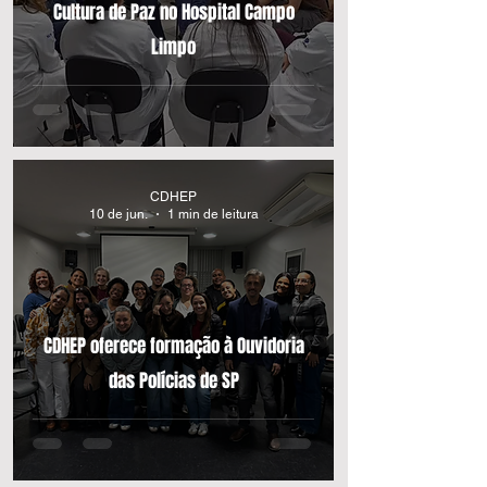
Cultura de Paz no Hospital Campo
Limpo
CDHEP
10 de jun.
1 min de leitura
CDHEP oferece formação à Ouvidoria
das Polícias de SP