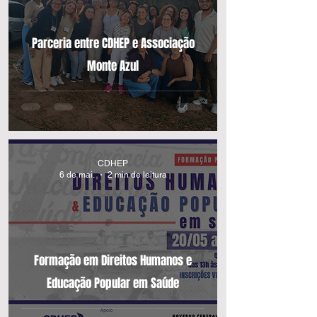
Parceria entre CDHEP e Associação
Monte Azul
CDHEP
6 de mai.
2 min de leitura
Formação em Direitos Humanos e
Educação Popular em Saúde